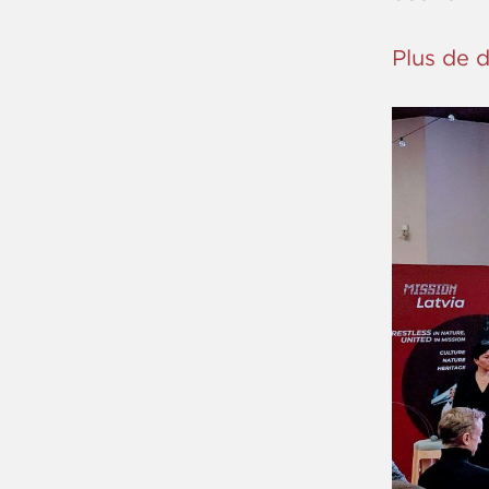
Plus de d