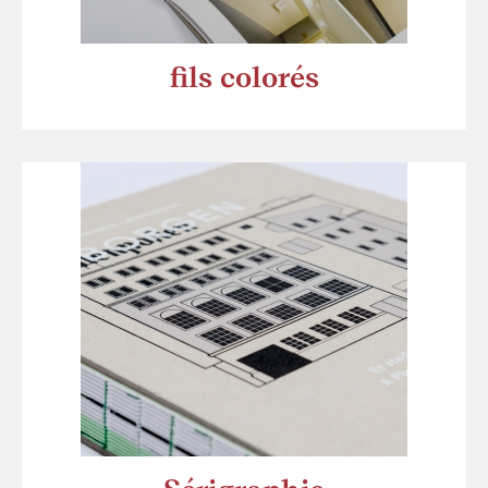
fils colorés