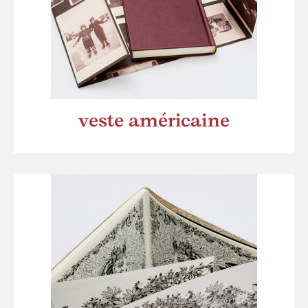
veste américaine