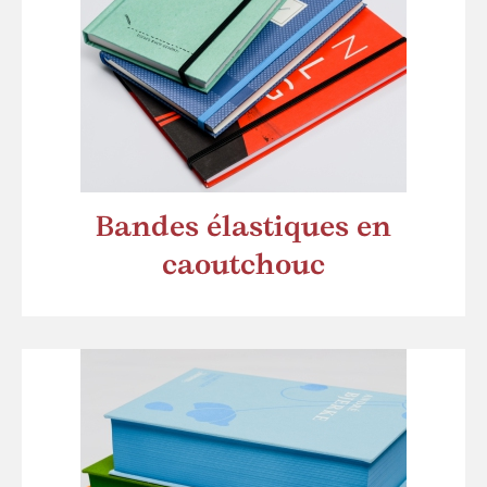
Bandes élastiques en
caoutchouc