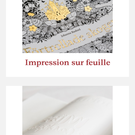
Impression sur feuille