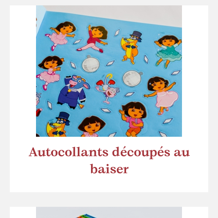
Autocollants découpés au
baiser