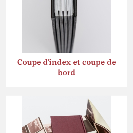
Coupe d'index et coupe de
bord