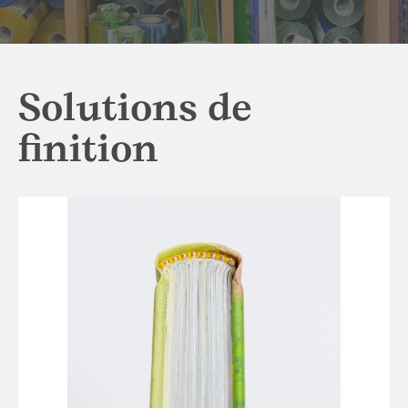
Solutions de
finition