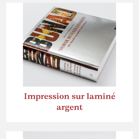
Impression sur laminé
argent