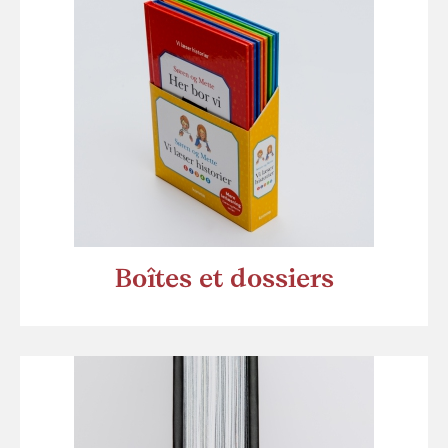
Boîtes et dossiers