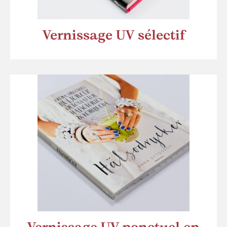
Vernissage UV sélectif