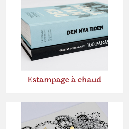
Estampage à chaud