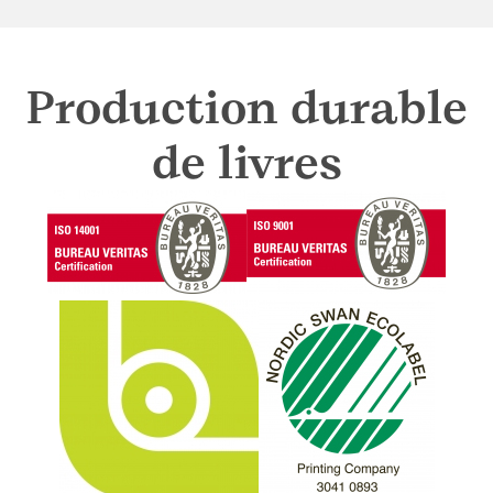
Production durable
de livres