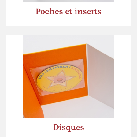
Poches et inserts
Disques