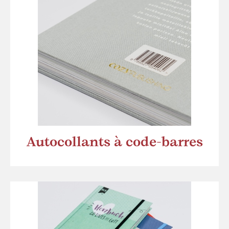
Autocollants à code-barres