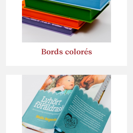
Bords colorés