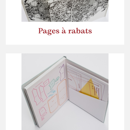
Pages à rabats