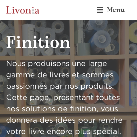
Menu
Finition
Nous produisons une large
gamme de livres et sommes
passionnés par nos produits.
Cette page, présentant toutes
nos solutions de finition, vous
donnera des idées pour rendre
votre livre encore plus spécial.