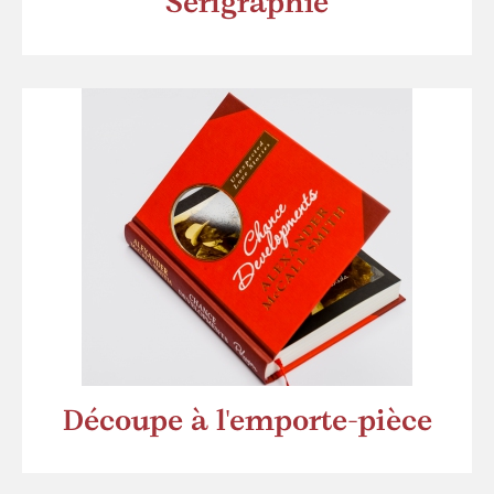
Sérigraphie
Découpe à l'emporte-pièce