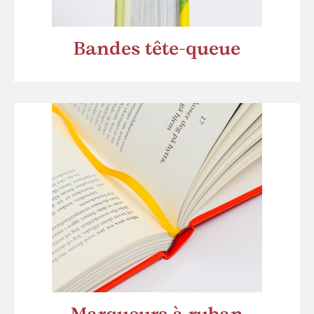
Bandes tête-queue