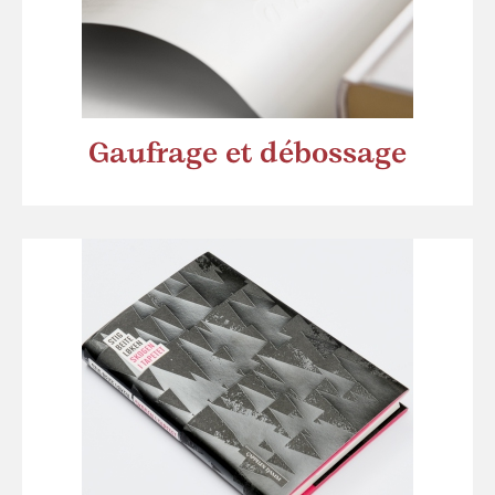
Gaufrage et débossage