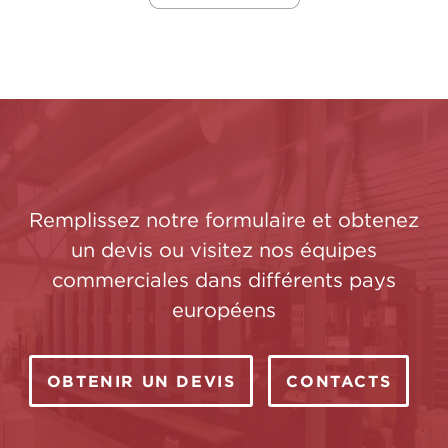
Remplissez notre formulaire et obtenez
un devis ou visitez nos équipes
commerciales dans différents pays
européens
OBTENIR UN DEVIS
CONTACTS