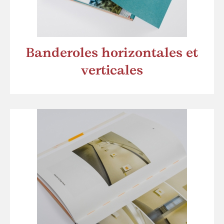
Banderoles horizontales et
verticales