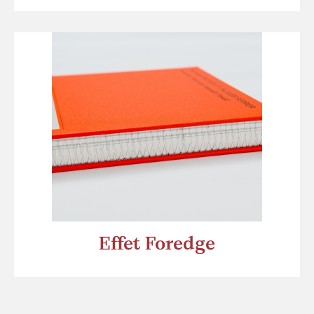
Effet Foredge