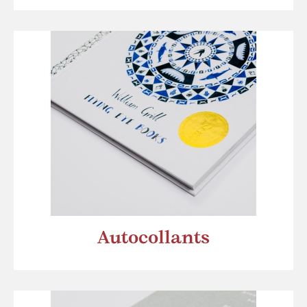
Autocollants